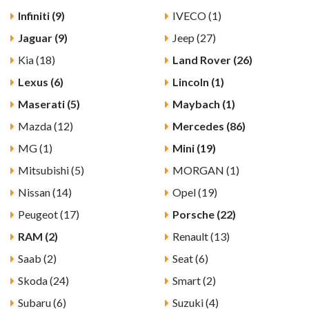
Infiniti (9)
IVECO (1)
Jaguar (9)
Jeep (27)
Kia (18)
Land Rover (26)
Lexus (6)
Lincoln (1)
Maserati (5)
Maybach (1)
Mazda (12)
Mercedes (86)
MG (1)
Mini (19)
Mitsubishi (5)
MORGAN (1)
Nissan (14)
Opel (19)
Peugeot (17)
Porsche (22)
RAM (2)
Renault (13)
Saab (2)
Seat (6)
Skoda (24)
Smart (2)
Subaru (6)
Suzuki (4)