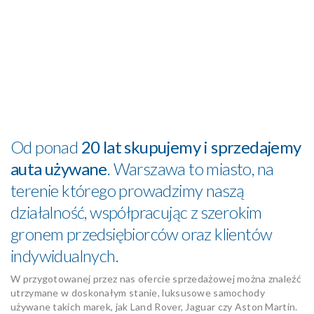
Od ponad
20 lat skupujemy i sprzedajemy
auta używane
. Warszawa to miasto, na
terenie którego prowadzimy naszą
działalność, współpracując z szerokim
gronem przedsiębiorców oraz klientów
indywidualnych.
W przygotowanej przez nas ofercie sprzedażowej można znaleźć
utrzymane w doskonałym stanie, luksusowe samochody
używane takich marek, jak Land Rover, Jaguar czy Aston Martin.