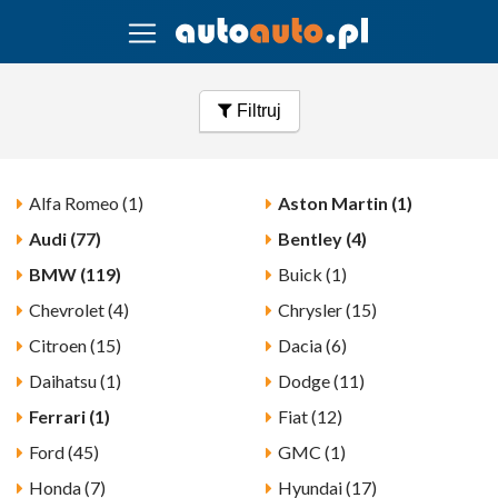
Filtruj
Alfa Romeo (1)
Aston Martin (1)
Audi (77)
Bentley (4)
BMW (119)
Buick (1)
Chevrolet (4)
Chrysler (15)
Citroen (15)
Dacia (6)
Daihatsu (1)
Dodge (11)
Ferrari (1)
Fiat (12)
Ford (45)
GMC (1)
Honda (7)
Hyundai (17)