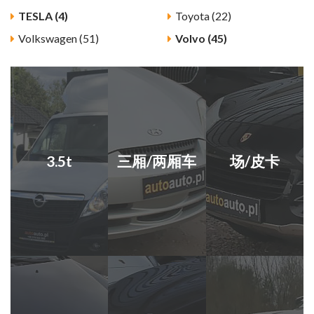
TESLA (4)
Toyota (22)
Volkswagen (51)
Volvo (45)
3.5t
三厢/两厢车
场/皮卡