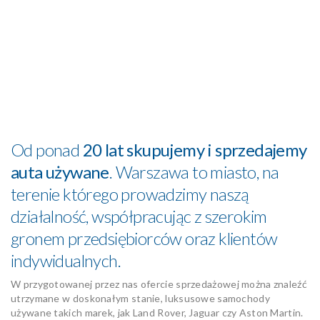
Od ponad
20 lat skupujemy i sprzedajemy
auta używane
. Warszawa to miasto, na
terenie którego prowadzimy naszą
działalność, współpracując z szerokim
gronem przedsiębiorców oraz klientów
indywidualnych.
W przygotowanej przez nas ofercie sprzedażowej można znaleźć
utrzymane w doskonałym stanie, luksusowe samochody
używane takich marek, jak Land Rover, Jaguar czy Aston Martin.