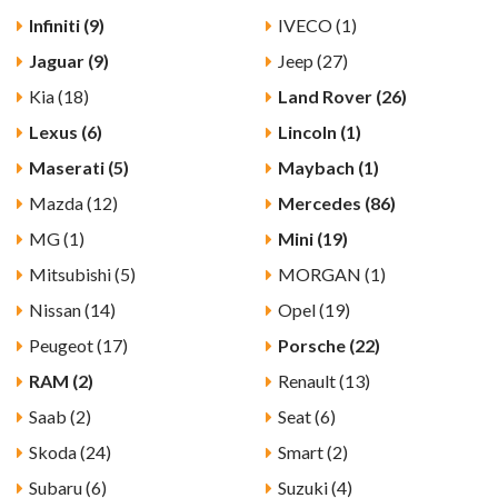
Infiniti (9)
IVECO (1)
Jaguar (9)
Jeep (27)
Kia (18)
Land Rover (26)
Lexus (6)
Lincoln (1)
Maserati (5)
Maybach (1)
Mazda (12)
Mercedes (86)
MG (1)
Mini (19)
Mitsubishi (5)
MORGAN (1)
Nissan (14)
Opel (19)
Peugeot (17)
Porsche (22)
RAM (2)
Renault (13)
Saab (2)
Seat (6)
Skoda (24)
Smart (2)
Subaru (6)
Suzuki (4)