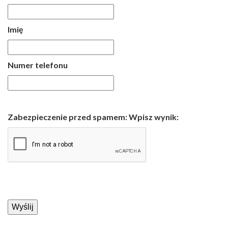
Imię
Numer telefonu
Zabezpieczenie przed spamem: Wpisz wynik: