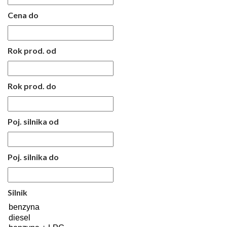
Cena do
Rok prod. od
Rok prod. do
Poj. silnika od
Poj. silnika do
Silnik