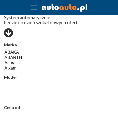
System automatycznie
będzie co dzień szukał nowych ofert
Marka
Model
Cena od