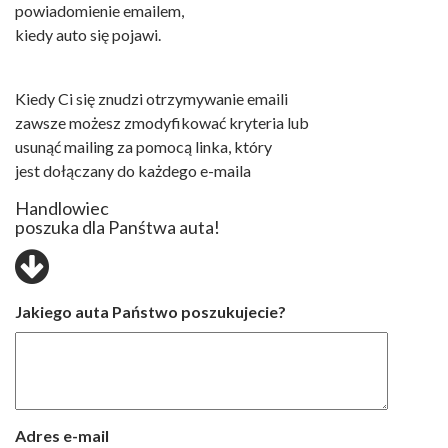
powiadomienie emailem,
kiedy auto się pojawi.
Kiedy Ci się znudzi otrzymywanie emaili
zawsze możesz zmodyfikować kryteria lub
usunąć mailing za pomocą linka, który
jest dołączany do każdego e-maila
Handlowiec
poszuka dla Panśtwa auta!
Jakiego auta Państwo poszukujecie?
Adres e-mail