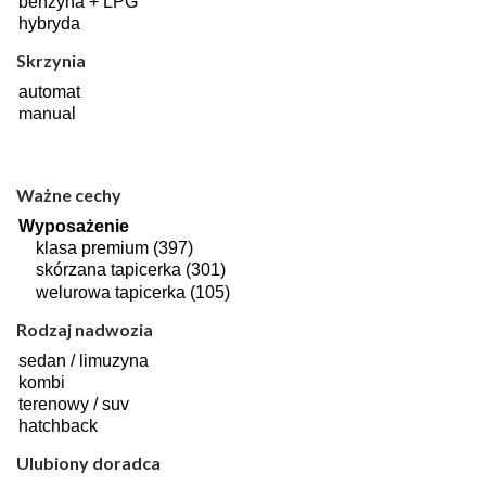
Skrzynia
Ważne cechy
Rodzaj nadwozia
Ulubiony doradca