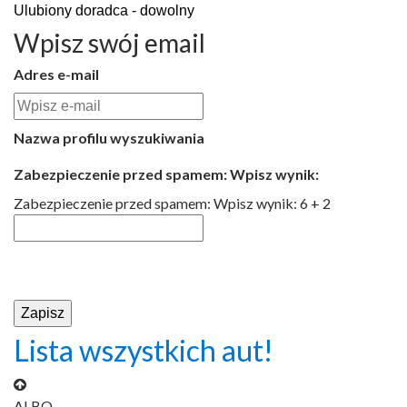
Wpisz swój email
Adres e-mail
Nazwa profilu wyszukiwania
Zabezpieczenie przed spamem: Wpisz wynik:
Zabezpieczenie przed spamem: Wpisz wynik: 6 + 2
Lista wszystkich aut!
ALBO