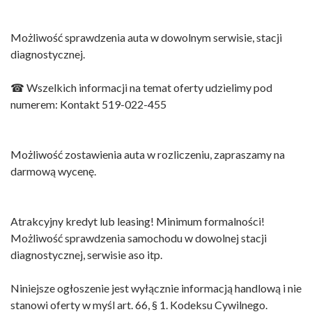
Możliwość sprawdzenia auta w dowolnym serwisie, stacji
diagnostycznej.
☎ Wszelkich informacji na temat oferty udzielimy pod
numerem: Kontakt 519-022-455
Możliwość zostawienia auta w rozliczeniu, zapraszamy na
darmową wycenę.
Atrakcyjny kredyt lub leasing! Minimum formalności!
Możliwość sprawdzenia samochodu w dowolnej stacji
diagnostycznej, serwisie aso itp.
Niniejsze ogłoszenie jest wyłącznie informacją handlową i nie
stanowi oferty w myśl art. 66, § 1. Kodeksu Cywilnego.