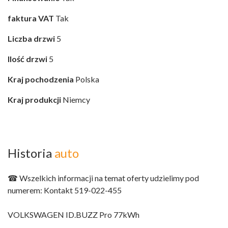
faktura VAT
Tak
Liczba drzwi
5
Ilość drzwi
5
Kraj pochodzenia
Polska
Kraj produkcji
Niemcy
Historia
auto
☎ Wszelkich informacji na temat oferty udzielimy pod
numerem: Kontakt 519-022-455
VOLKSWAGEN ID.BUZZ Pro 77kWh