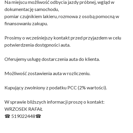
Na miejscu możliwość odbycia jazdy próbnej, wgląd w
dokumentację samochodu,
pomiar czujnikiem lakieru, rozmowa z osobą pomocną w
finansowaniu zakupu.
Prosimy o wcześniejszy kontakt przed przyjazdem w celu
potwierdzenia dostępności auta.
Oferujemy usługę dostarczenia auta do klienta.
Możliwość zostawienia auta w rozliczeniu.
Kupujący zwolniony z podatku PCC (2% wartości).
W sprawie bliższych informacji proszę o kontakt:
WRZOSEK RAFAŁ
☎ 519022448☎