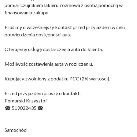
pomiar czujnikiem lakieru, rozmowa z osobą pomocną w
finansowaniu zakupu.
Prosimy o wcześniejszy kontakt przed przyjazdem w celu
potwierdzenia dostępności auta.
Oferujemy usługę dostarczenia auta do klienta.
Możliwość zostawienia auta w rozliczeniu.
Kupujący zwolniony z podatku PCC (2% wartości).
Przed przyjazdem proszę o kontakt:
Pomorski Krzysztof
☎ 519022435 ☎
Samochód