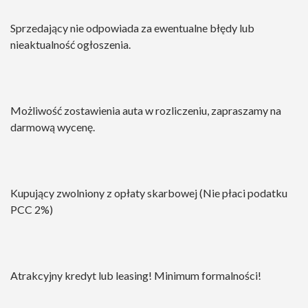
Sprzedający nie odpowiada za ewentualne błędy lub
nieaktualność ogłoszenia.
Możliwość zostawienia auta w rozliczeniu, zapraszamy na
darmową wycenę.
Kupujący zwolniony z opłaty skarbowej (Nie płaci podatku
PCC 2%)
Atrakcyjny kredyt lub leasing! Minimum formalności!