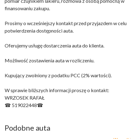
pomiar czujnikiem lakieru, rozmowa z osobą pomocną w
finansowaniu zakupu.
Prosimy o wcześniejszy kontakt przed przyjazdem w celu
potwierdzenia dostępności auta.
Oferujemy usługę dostarczenia auta do klienta.
Możliwość zostawienia auta w rozliczeniu.
Kupujący zwolniony z podatku PCC (2% wartości).
W sprawie bliższych informacji proszę o kontakt:
WRZOSEK RAFAŁ
☎ 519022448☎
Podobne auta