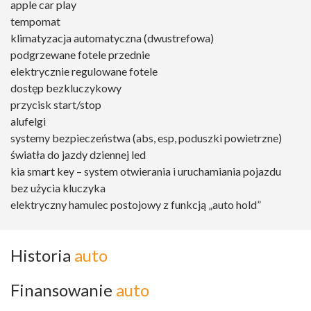
apple car play
tempomat
klimatyzacja automatyczna (dwustrefowa)
podgrzewane fotele przednie
elektrycznie regulowane fotele
dostęp bezkluczykowy
przycisk start/stop
alufelgi
systemy bezpieczeństwa (abs, esp, poduszki powietrzne)
światła do jazdy dziennej led
kia smart key – system otwierania i uruchamiania pojazdu
bez użycia kluczyka
elektryczny hamulec postojowy z funkcją „auto hold”
Historia
auto
Finansowanie
auto