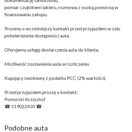
dokumentację samochodu,
pomiar czujnikiem lakieru, rozmowa z osobą pomocną w
finansowaniu zakupu.
Prosimy o wcześniejszy kontakt przed przyjazdem w celu
potwierdzenia dostępności auta.
Oferujemy usługę dostarczenia auta do klienta.
Możliwość zostawienia auta w rozliczeniu.
Kupujący zwolniony z podatku PCC (2% wartości).
Przed przyjazdem proszę o kontakt:
Pomorski Krzysztof
☎ 519022435 ☎
Podobne auta