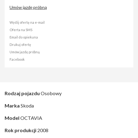
Umów jazdę próbną
Wyślij ofertę na e-mail
Oferta na SMS
Email do opiekuna
Drukuj ofertę
Umów jazdę próbną
Facebook
Rodzaj pojazdu
Osobowy
Marka
Skoda
Model
OCTAVIA
Rok produkcji
2008