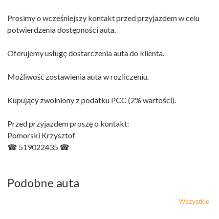
Prosimy o wcześniejszy kontakt przed przyjazdem w celu
potwierdzenia dostępności auta.
Oferujemy usługę dostarczenia auta do klienta.
Możliwość zostawienia auta w rozliczeniu.
Kupujący zwolniony z podatku PCC (2% wartości).
Przed przyjazdem proszę o kontakt:
Pomorski Krzysztof
☎ 519022435 ☎
Podobne auta
Wszystkie