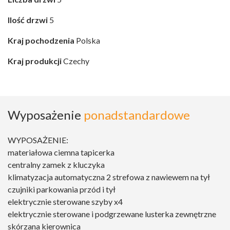
Ilość drzwi
5
Kraj pochodzenia
Polska
Kraj produkcji
Czechy
Wyposażenie
ponadstandardowe
WYPOSAŻENIE:
materiałowa ciemna tapicerka
centralny zamek z kluczyka
klimatyzacja automatyczna 2 strefowa z nawiewem na tył
czujniki parkowania przód i tył
elektrycznie sterowane szyby x4
elektrycznie sterowane i podgrzewane lusterka zewnętrzne
skórzana kierownica