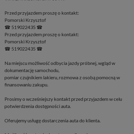
Przed przyjazdem proszę o kontakt:
Pomorski Krzysztof
☎ 519022435 ☎
Przed przyjazdem proszę o kontakt:
Pomorski Krzysztof
☎ 519022435 ☎
Na miejscu możliwość odbycia jazdy próbnej, wgląd w
dokumentację samochodu,
pomiar czujnikiem lakieru, rozmowa z osobą pomocną w
finansowaniu zakupu.
Prosimy o wcześniejszy kontakt przed przyjazdem w celu
potwierdzenia dostępności auta.
Oferujemy usługę dostarczenia auta do klienta.