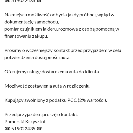
☎ 519022435 ☎
Na miejscu możliwość odbycia jazdy próbnej, wgląd w
dokumentację samochodu,
pomiar czujnikiem lakieru, rozmowa z osobą pomocną w
finansowaniu zakupu.
Prosimy o wcześniejszy kontakt przed przyjazdem w celu
potwierdzenia dostępności auta.
Oferujemy usługę dostarczenia auta do klienta.
Możliwość zostawienia auta w rozliczeniu.
Kupujący zwolniony z podatku PCC (2% wartości).
Przed przyjazdem proszę o kontakt:
Pomorski Krzysztof
☎ 519022435 ☎