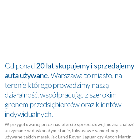
Od ponad
20 lat skupujemy i sprzedajemy
auta używane
. Warszawa to miasto, na
terenie którego prowadzimy naszą
działalność, współpracując z szerokim
gronem przedsiębiorców oraz klientów
indywidualnych.
W przygotowanej przez nas ofercie sprzedażowej można znaleźć
utrzymane w doskonałym stanie, luksusowe samochody
używane takich marek, jak Land Rover, Jaguar czy Aston Martin.