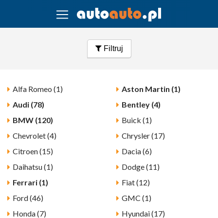
Filtruj
Alfa Romeo (1)
Aston Martin (1)
Audi (78)
Bentley (4)
BMW (120)
Buick (1)
Chevrolet (4)
Chrysler (17)
Citroen (15)
Dacia (6)
Daihatsu (1)
Dodge (11)
Ferrari (1)
Fiat (12)
Ford (46)
GMC (1)
Honda (7)
Hyundai (17)