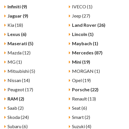
Infiniti (9)
IVECO (1)
Jaguar (9)
Jeep (27)
Kia (18)
Land Rover (26)
Lexus (6)
Lincoln (1)
Maserati (5)
Maybach (1)
Mazda (12)
Mercedes (87)
MG (1)
Mini (19)
Mitsubishi (5)
MORGAN (1)
Nissan (14)
Opel (19)
Peugeot (17)
Porsche (22)
RAM (2)
Renault (13)
Saab (2)
Seat (6)
Skoda (24)
Smart (2)
Subaru (6)
Suzuki (4)