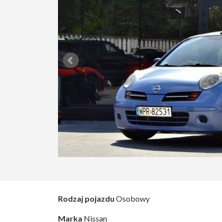
Rodzaj pojazdu
Osobowy
Marka
Nissan