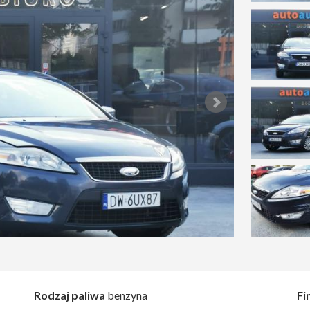
Rodzaj paliwa
benzyna
Fi