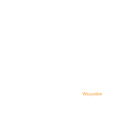
Wszystkie