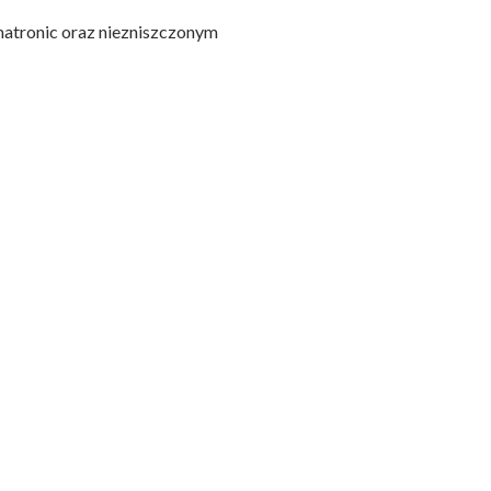
imatronic oraz niezniszczonym