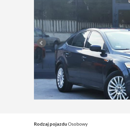
Rodzaj pojazdu
Osobowy