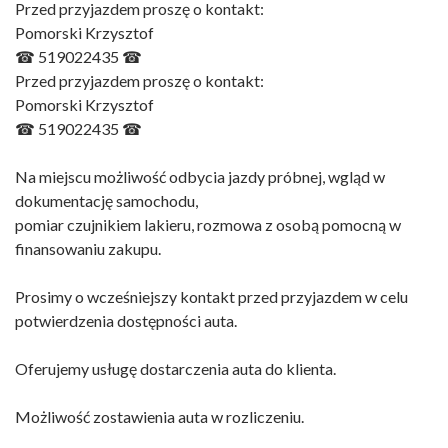
Przed przyjazdem proszę o kontakt:
Pomorski Krzysztof
☎ 519022435 ☎
Przed przyjazdem proszę o kontakt:
Pomorski Krzysztof
☎ 519022435 ☎
Na miejscu możliwość odbycia jazdy próbnej, wgląd w
dokumentację samochodu,
pomiar czujnikiem lakieru, rozmowa z osobą pomocną w
finansowaniu zakupu.
Prosimy o wcześniejszy kontakt przed przyjazdem w celu
potwierdzenia dostępności auta.
Oferujemy usługę dostarczenia auta do klienta.
Możliwość zostawienia auta w rozliczeniu.