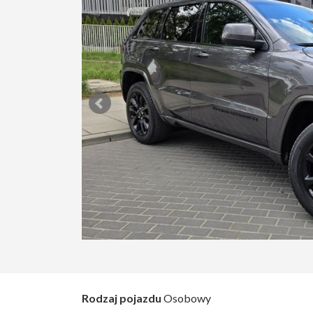
Rodzaj pojazdu
Osobowy