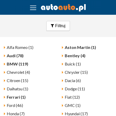
Filtruj
Alfa Romeo (1)
Aston Martin (1)
Audi (78)
Bentley (4)
BMW (119)
Buick (1)
Chevrolet (4)
Chrysler (15)
Citroen (15)
Dacia (6)
Daihatsu (1)
Dodge (11)
Ferrari (1)
Fiat (12)
Ford (46)
GMC (1)
Honda (7)
Hyundai (17)