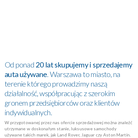
Od ponad
20 lat skupujemy i sprzedajemy
auta używane
. Warszawa to miasto, na
terenie którego prowadzimy naszą
działalność, współpracując z szerokim
gronem przedsiębiorców oraz klientów
indywidualnych.
W przygotowanej przez nas ofercie sprzedażowej można znaleźć
utrzymane w doskonałym stanie, luksusowe samochody
używane takich marek, jak Land Rover, Jaguar czy Aston Martin.