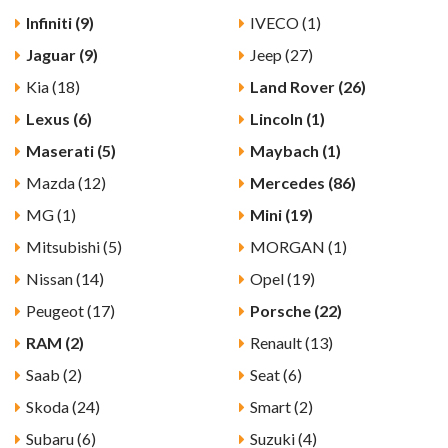
Infiniti (9)
IVECO (1)
Jaguar (9)
Jeep (27)
Kia (18)
Land Rover (26)
Lexus (6)
Lincoln (1)
Maserati (5)
Maybach (1)
Mazda (12)
Mercedes (86)
MG (1)
Mini (19)
Mitsubishi (5)
MORGAN (1)
Nissan (14)
Opel (19)
Peugeot (17)
Porsche (22)
RAM (2)
Renault (13)
Saab (2)
Seat (6)
Skoda (24)
Smart (2)
Subaru (6)
Suzuki (4)