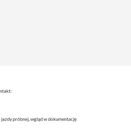
ntakt:
 jazdy próbnej, wgląd w dokumentację