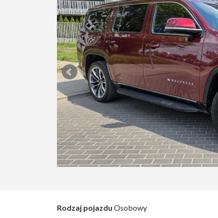
Rodzaj pojazdu
Osobowy