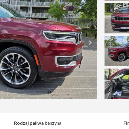
Rodzaj paliwa
benzyna
Fi