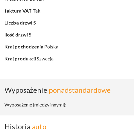
faktura VAT
Tak
Liczba drzwi
5
Ilość drzwi
5
Kraj pochodzenia
Polska
Kraj produkcji
Szwecja
Wyposażenie
ponadstandardowe
Wyposażenie (między innymi):
Historia
auto