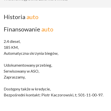
Historia
auto
Finansowanie
auto
2.4 diesel,
185 KM,
Automatyczna skrzynia biegów,
Udokumentowany przebieg,
Serwisowany w ASO,
Zapraszamy,
Dostępny także w kredycie,
Bezpośredni kontakt: Piotr Kaczorowski, t; 501-11-00-97.