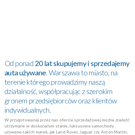
Od ponad
20 lat skupujemy i sprzedajemy
auta używane
. Warszawa to miasto, na
terenie którego prowadzimy naszą
działalność, współpracując z szerokim
gronem przedsiębiorców oraz klientów
indywidualnych.
W przygotowanej przez nas ofercie sprzedażowej można znaleźć
utrzymane w doskonałym stanie, luksusowe samochody
używane takich marek, jak Land Rover, Jaguar czy Aston Martin.