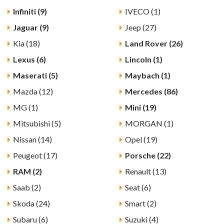
Infiniti (9)
IVECO (1)
Jaguar (9)
Jeep (27)
Kia (18)
Land Rover (26)
Lexus (6)
Lincoln (1)
Maserati (5)
Maybach (1)
Mazda (12)
Mercedes (86)
MG (1)
Mini (19)
Mitsubishi (5)
MORGAN (1)
Nissan (14)
Opel (19)
Peugeot (17)
Porsche (22)
RAM (2)
Renault (13)
Saab (2)
Seat (6)
Skoda (24)
Smart (2)
Subaru (6)
Suzuki (4)