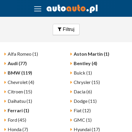
Filtruj
Alfa Romeo (1)
Aston Martin (1)
Audi (77)
Bentley (4)
BMW (119)
Buick (1)
Chevrolet (4)
Chrysler (15)
Citroen (15)
Dacia (6)
Daihatsu (1)
Dodge (11)
Ferrari (1)
Fiat (12)
Ford (45)
GMC (1)
Honda (7)
Hyundai (17)