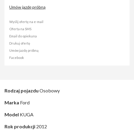
Umów jazdę próbną
Wyślij ofertę na e-mail
Oferta na SMS
Email do opiekuna
Drukuj ofertę
Umów jazdę próbną
Facebook
Rodzaj pojazdu
Osobowy
Marka
Ford
Model
KUGA
Rok produkcji
2012