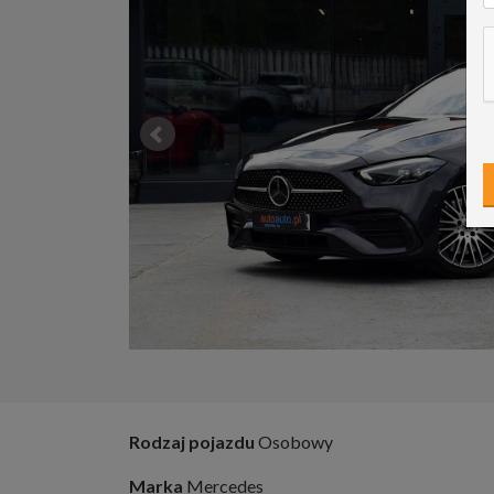
Rodzaj pojazdu
Osobowy
Marka
Mercedes