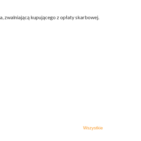
 zwalniającą kupującego z opłaty skarbowej.
Wszystkie