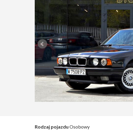
Rodzaj pojazdu
Osobowy