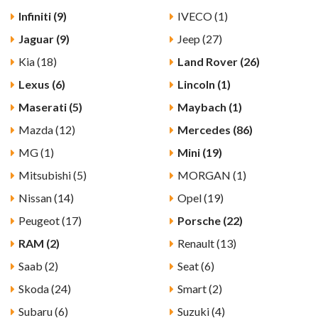
Infiniti (9)
IVECO (1)
Jaguar (9)
Jeep (27)
Kia (18)
Land Rover (26)
Lexus (6)
Lincoln (1)
Maserati (5)
Maybach (1)
Mazda (12)
Mercedes (86)
MG (1)
Mini (19)
Mitsubishi (5)
MORGAN (1)
Nissan (14)
Opel (19)
Peugeot (17)
Porsche (22)
RAM (2)
Renault (13)
Saab (2)
Seat (6)
Skoda (24)
Smart (2)
Subaru (6)
Suzuki (4)