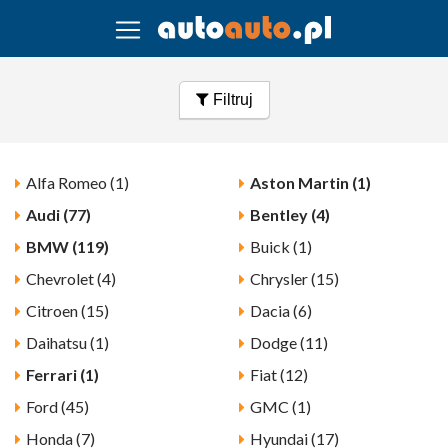
Filtruj
Alfa Romeo (1)
Aston Martin (1)
Audi (77)
Bentley (4)
BMW (119)
Buick (1)
Chevrolet (4)
Chrysler (15)
Citroen (15)
Dacia (6)
Daihatsu (1)
Dodge (11)
Ferrari (1)
Fiat (12)
Ford (45)
GMC (1)
Honda (7)
Hyundai (17)