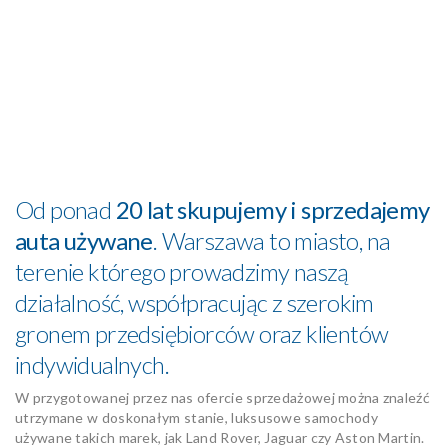
Od ponad
20 lat skupujemy i sprzedajemy
auta używane
. Warszawa to miasto, na
terenie którego prowadzimy naszą
działalność, współpracując z szerokim
gronem przedsiębiorców oraz klientów
indywidualnych.
W przygotowanej przez nas ofercie sprzedażowej można znaleźć
utrzymane w doskonałym stanie, luksusowe samochody
używane takich marek, jak Land Rover, Jaguar czy Aston Martin.