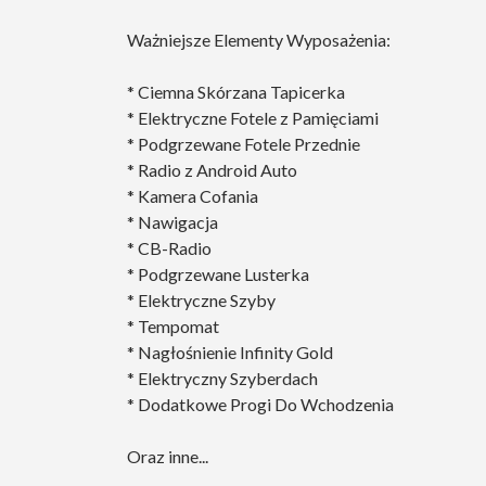
Ważniejsze Elementy Wyposażenia:
* Ciemna Skórzana Tapicerka
* Elektryczne Fotele z Pamięciami
* Podgrzewane Fotele Przednie
* Radio z Android Auto
* Kamera Cofania
* Nawigacja
* CB-Radio
* Podgrzewane Lusterka
* Elektryczne Szyby
* Tempomat
* Nagłośnienie Infinity Gold
* Elektryczny Szyberdach
* Dodatkowe Progi Do Wchodzenia
Oraz inne...