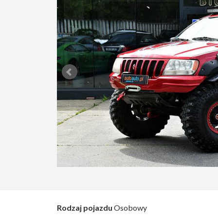
Rodzaj pojazdu
Osobowy