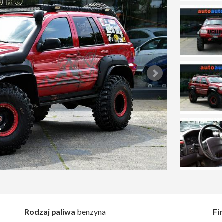
Rodzaj paliwa
benzyna
Fi