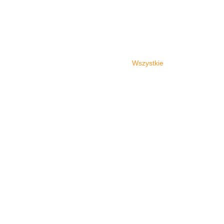
Wszystkie