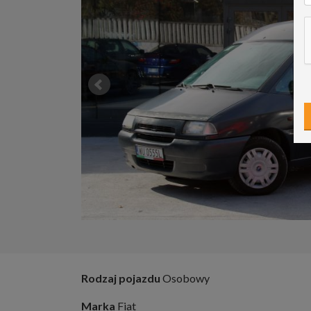
Rodzaj pojazdu
Osobowy
Marka
Fiat