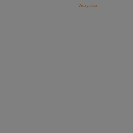
Wszystkie