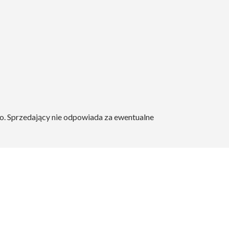
ego. Sprzedający nie odpowiada za ewentualne