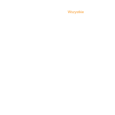
Wszystkie