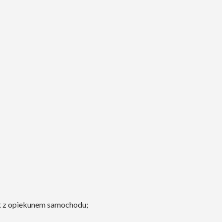
kt z opiekunem samochodu;