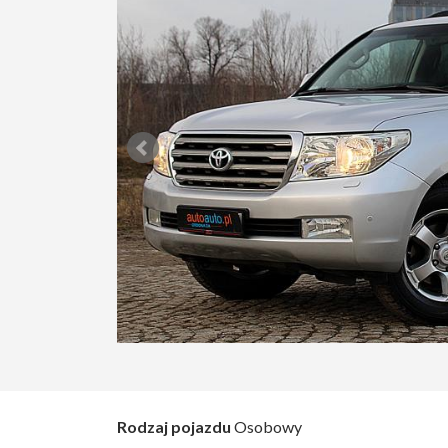
Rodzaj pojazdu
Osobowy