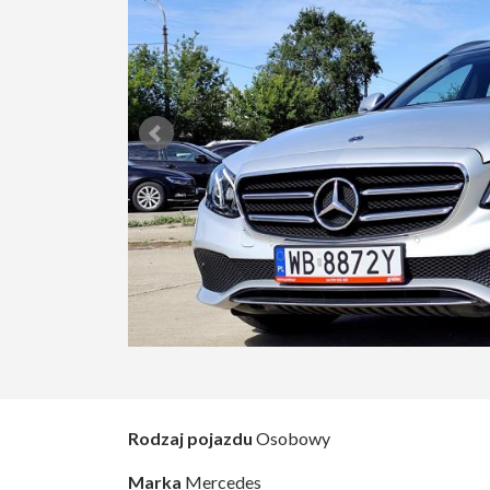
Rodzaj pojazdu
Osobowy
Marka
Mercedes