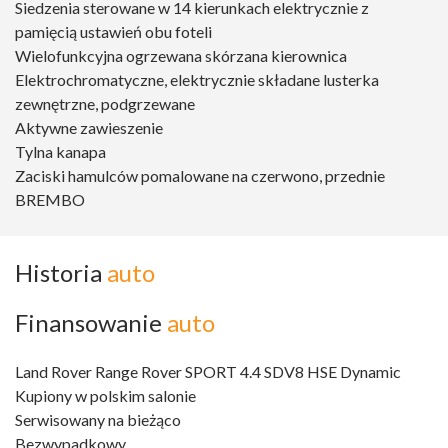
Siedzenia sterowane w 14 kierunkach elektrycznie z
pamięcią ustawień obu foteli
Wielofunkcyjna ogrzewana skórzana kierownica
Elektrochromatyczne, elektrycznie składane lusterka
zewnętrzne, podgrzewane
Aktywne zawieszenie
Tylna kanapa
Zaciski hamulców pomalowane na czerwono, przednie
BREMBO
Historia
auto
Finansowanie
auto
Land Rover Range Rover SPORT 4.4 SDV8 HSE Dynamic
Kupiony w polskim salonie
Serwisowany na bieżąco
Bezwypadkowy