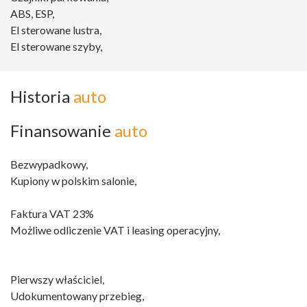
ABS, ESP,
El sterowane lustra,
El sterowane szyby,
Historia
auto
Finansowanie
auto
Bezwypadkowy,
Kupiony w polskim salonie,
Faktura VAT 23%
Możliwe odliczenie VAT i leasing operacyjny,
Pierwszy właściciel,
Udokumentowany przebieg,