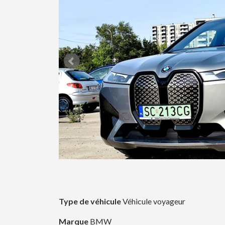
Type de véhicule
Véhicule voyageur
Marque
BMW