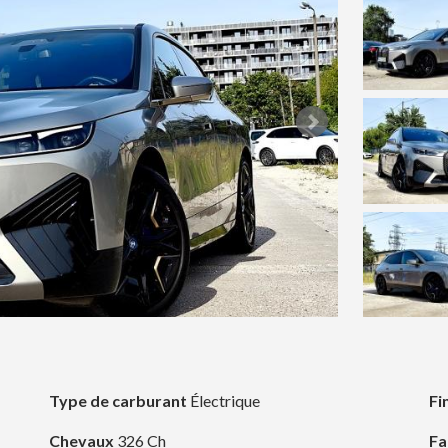
Type de carburant
Électrique
Fi
Chevaux
326 Ch
Fa