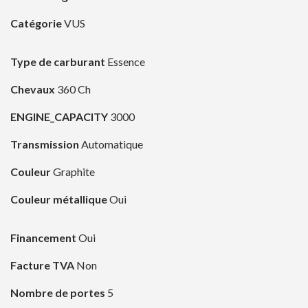
Catégorie
VUS
Type de carburant
Essence
Chevaux
360 Ch
ENGINE_CAPACITY
3000
Transmission
Automatique
Couleur
Graphite
Couleur métallique
Oui
Financement
Oui
Facture TVA
Non
Nombre de portes
5