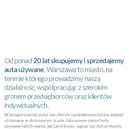
Od ponad
20 lat skupujemy i sprzedajemy
auta używane
. Warszawa to miasto, na
terenie którego prowadzimy naszą
działalność, współpracując z szerokim
gronem przedsiębiorców oraz klientów
indywidualnych.
W przygotowanej przez nas ofercie sprzedażowej można znaleźć
utrzymane w doskonałym stanie, luksusowe samochody
używane takich marek, jak Land Rover, Jaguar czy Aston Martin.