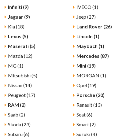
Infiniti (9)
IVECO (1)
Jaguar (9)
Jeep (27)
Kia (18)
Land Rover (26)
Lexus (5)
Lincoln (1)
Maserati (5)
Maybach (1)
Mazda (12)
Mercedes (87)
MG (1)
Mini (19)
Mitsubishi (5)
MORGAN (1)
Nissan (14)
Opel (19)
Peugeot (17)
Porsche (20)
RAM (2)
Renault (13)
Saab (2)
Seat (6)
Skoda (23)
Smart (2)
Subaru (6)
Suzuki (4)