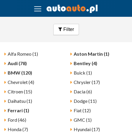
Filter
Alfa Romeo (1)
Aston Martin (1)
Audi (78)
Bentley (4)
BMW (120)
Buick (1)
Chevrolet (4)
Chrysler (17)
Citroen (15)
Dacia (6)
Daihatsu (1)
Dodge (11)
Ferrari (1)
Fiat (12)
Ford (46)
GMC (1)
Honda (7)
Hyundai (17)